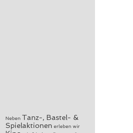
Tanz-, Bastel- & 
Neben 
Spielaktionen
 erleben wir 