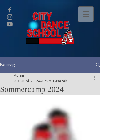
Beitrag
Admin
20. Juni 2024
1 Min. Lesezeit
Sommercamp 2024