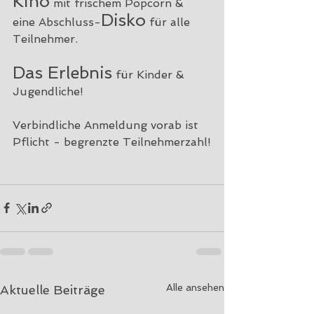
Kino
 mit frischem Popcorn & 
Disko
eine Abschluss-
 für alle 
Teilnehmer. 
Das Erlebnis
 für Kinder & 
Jugendliche!
Verbindliche Anmeldung vorab ist 
Pflicht - begrenzte Teilnehmerzahl!
Alle ansehen
Aktuelle Beiträge