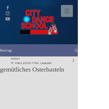
Beitrag
Admin
17. März 2023
1 Min. Lesezeit
gemütliches Osterbasteln