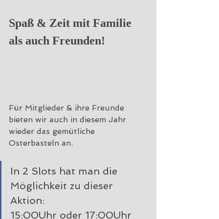
Spaß & Zeit mit Familie 
als auch Freunden!
Für Mitglieder & ihre Freunde 
bieten wir auch in diesem Jahr 
wieder das gemütliche 
Osterbasteln an. 
In 2 Slots hat man die 
Möglichkeit zu dieser 
Aktion:
15:00Uhr oder 17:00Uhr 