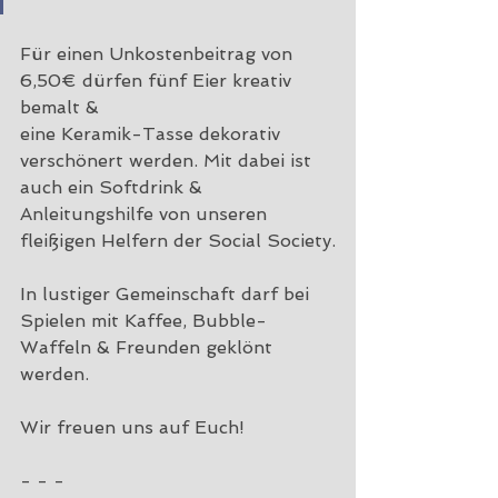
Für einen Unkostenbeitrag von 
6,50€ dürfen fünf Eier kreativ 
bemalt & 
eine Keramik-Tasse dekorativ 
verschönert werden. Mit dabei ist 
auch ein Softdrink & 
Anleitungshilfe von unseren 
fleißigen Helfern der Social Society.
In lustiger Gemeinschaft darf bei 
Spielen mit Kaffee, Bubble-
Waffeln & Freunden geklönt 
werden.
Wir freuen uns auf Euch! 
- - -