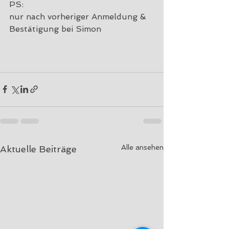
PS:
nur nach vorheriger Anmeldung & 
Bestätigung bei Simon
Alle ansehen
Aktuelle Beiträge